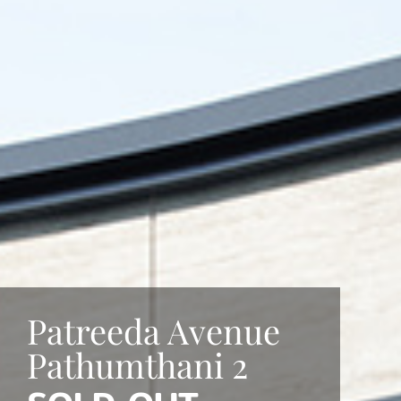
Patreeda Avenue
Pathumthani 2