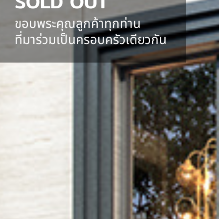
SOLD OUT
ขอบพระคุณลูกค้าทุกท่าน
ที่มาร่วมเป็นครอบครัวเดียวกัน