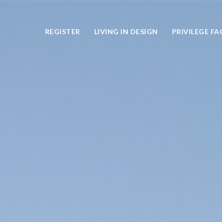
REGISTER
LIVING IN DESIGN
PRIVILEGE FAC