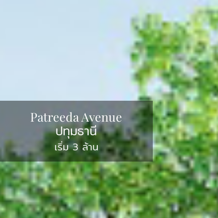
Patreeda Avenue
ปทุมธานี
เริ่ม 3 ล้าน