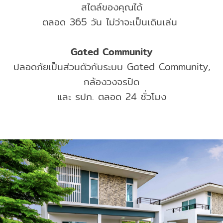
สไตล์ของคุณได้
ตลอด 365 วัน ไม่ว่าจะเป็นเดินเล่น
Gated Community
ปลอดภัยเป็นส่วนตัวกับระบบ Gated Community,
กล้องวงจรปิด
และ รปภ. ตลอด 24 ชั่วโมง