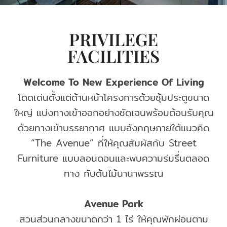
PRIVILEGE
FACILITIES
Welcome To New Experience Of Living
โดดเด่นตั้งแต่ด้านหน้าโครงการด้วยซุ้มประตูขนาด
ใหญ่ แบ่งทางเข้าออกอย่างชัดเจนพร้อมต้อนรับคุณ
ด้วยทางเข้าบรรยากาศ แบบอังกฤษภายใต้แนวคิด
“The Avenue” ที่ให้คุณสัมผัสกับ Street
Furniture แบบลอนดอนและพบความร่มรื่นตลอด
ทาง กับต้นไม้นานาพรรณ
Avenue Park
สวนส่วนกลางขนาดกว่า 1 ไร่ ให้คุณพักผ่อนตาม