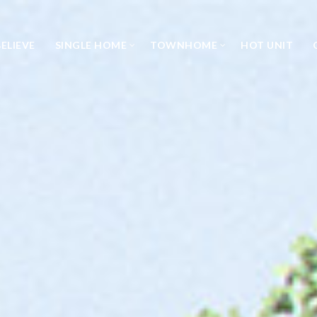
ELIEVE
SINGLE HOME
TOWNHOME
HOT UNIT