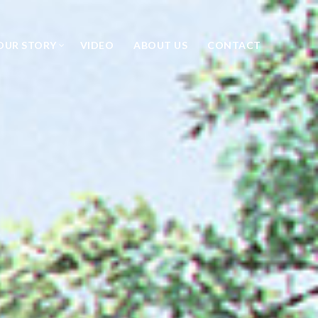
OUR STORY
VIDEO
ABOUT US
CONTACT