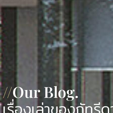
//
Our Blog.
เรื่องเล่าของภัทรีด