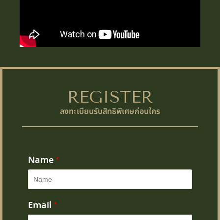
REGISTER
ลงทะเบียนรับสิทธิพิเศษก่อนใคร
Name
*
Email
*