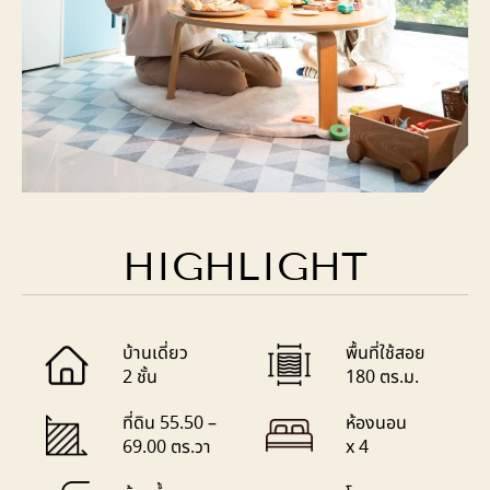
HIGHLIGHT
บ้านเดี่ยว
พื้นที่ใช้สอย
2 ชั้น
180 ตร.ม.
ที่ดิน 55.50 –
ห้องนอน
69.00 ตร.วา
x 4