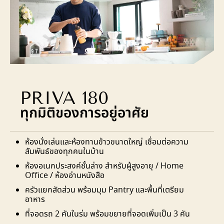
PRIVA 180
ทุกมิติของการอยู่อาศัย
ห้องนั่งเล่นและห้องทานข้าวขนาดใหญ่ เชื่อมต่อความ
สัมพันธ์ของทุกคนในบ้าน
ห้องอเนกประสงค์ชั้นล่าง สำหรับผู้สูงอายุ / Home
Office / ห้องอ่านหนังสือ
ครัวแยกสัดส่วน พร้อมมุม Pantry และพื้นที่เตรียม
อาหาร
ที่จอดรถ 2 คันในร่ม พร้อมขยายที่จอดเพิ่มเป็น 3 คัน