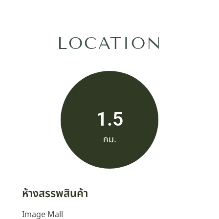
LOCATION
1.5
กม.
ห้างสรรพสินค้า
Image Mall