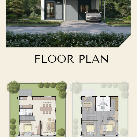
FLOOR PLAN