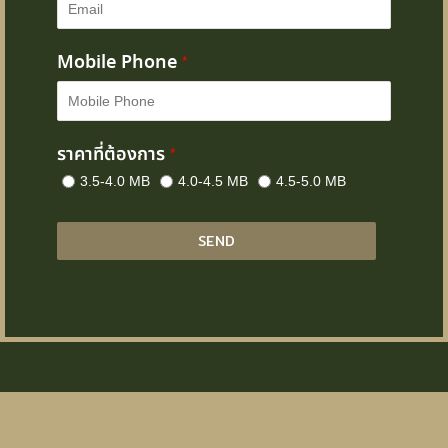
Mobile Phone
*
ราคาที่ต้องการ
*
3.5-4.0 MB
4.0-4.5 MB
4.5-5.0 MB
SEND