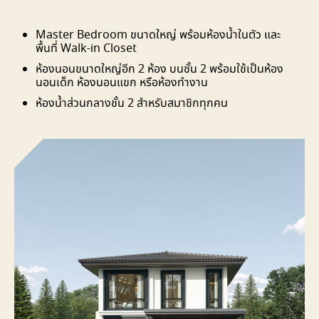
Master Bedroom ขนาดใหญ่ พร้อมห้องน้ำในตัว และ
พื้นที่ Walk-in Closet
ห้องนอนขนาดใหญ่อีก 2 ห้อง บนชั้น 2 พร้อมใช้เป็นห้อง
นอนเด็ก ห้องนอนแขก หรือห้องทำงาน
ห้องน้ำส่วนกลางชั้น 2 สำหรับสมาชิกทุกคน