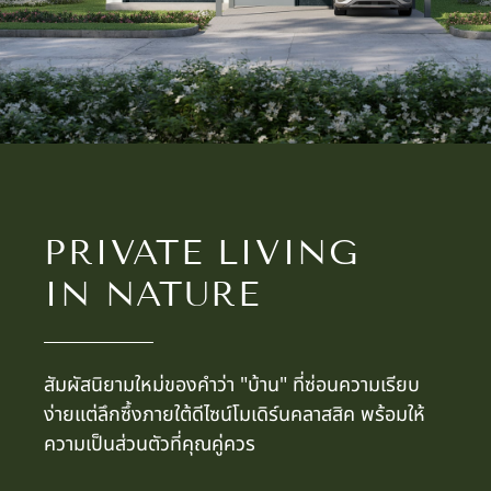
PRIVATE LIVING
IN NATURE
สัมผัสนิยามใหม่ของคำว่า "บ้าน" ที่ซ่อนความเรียบ
ง่ายแต่ลึกซึ้งภายใต้ดีไซน์โมเดิร์นคลาสสิค พร้อมให้
ความเป็นส่วนตัวที่คุณคู่ควร