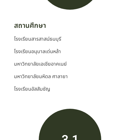
สถานศึกษา
โรงเรียนสารสาสน์ธนบุรี
โรงเรียนอนุบาลเด่นหล้า
มหาวิทยาลัยเอเชียอาคเนย์
มหาวิทยาลัยมหิดล ศาลายา
โรงเรียนอัสสัมชัญ
3.1