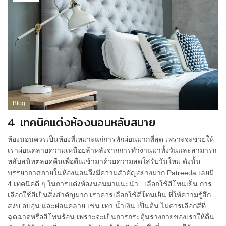
Blog
4 เทคนิคแต่งห้องนอนหลับสบาย
ห้องนอนควรเป็นห้องที่เหมาะแก่การพักผ่อนมากที่สุด เพราะจะช่วยให้
เราผ่อนคลายความเหนื่อยล้าหลังจากการทำงานมาทั้งวันและสามารถ
หลับสนิทตลอดคืนเพื่อตื่นเช้ามาด้วยความสดใสรับวันใหม่ ดังนั้น
บรรยากาศภายในห้องนอนจึงมีความสำคัญอย่างมาก Patreeda เลยมี
4 เทคนิคดี ๆ ในการแต่งห้องนอนมาแนะนำ เลือกใช้สีโทนเย็น การ
เลือกใช้สีเป็นสิ่งสำคัญมาก เราควรเลือกใช้สีโทนเย็น ที่ให้ความรู้สึก
สงบ อบอุ่น และผ่อนคลาย เช่น เทา น้ำเงิน เป็นต้น ไม่ควรเลือกสีที่
ฉูดฉาดหรือสีโทนร้อน เพราะจะเป็นการกระตุ้นร่างกายของเราให้ตื่น