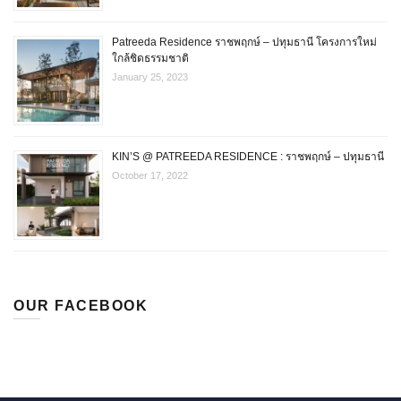
Patreeda Residence ราชพฤกษ์ – ปทุมธานี โครงการใหม่
ใกล้ชิดธรรมชาติ
January 25, 2023
KIN’S @ PATREEDA RESIDENCE : ราชพฤกษ์ – ปทุมธานี
October 17, 2022
OUR FACEBOOK