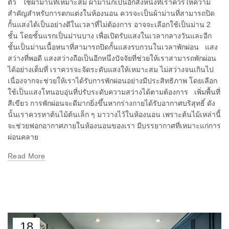
ตัว ใช้ผ้าม่านที่เหมาะสม ผ้าม่านก็เป็นอีกสิ่งหนึ่งที่เราควรให้ความ
สำคัญสำหรับการตกแต่งในห้องนอน ควรจะเป็นผ้าม่านที่สามารถปิด
กั้นแสงได้เป็นอย่างดีในเวลาที่ไม่ต้องการ อาจจะเลือกใช้เป็นม่าน 2
ชั้น โดยชั้นแรกเป็นม่านบาง เพื่อเปิดรับแสงในเวลากลางวันและอีก
ชั้นเป็นม่านเนื้อหนาที่สามารถปิดกั้นแสงรบกวนในเวลาพักผ่อน แสง
สว่างที่พอดี แสงสว่างถือเป็นอีกหนึ่งปัจจัยที่ช่วยให้เราสามารถพักผ่อน
ได้อย่างเต็มที่ เราควรจะจัดระดับแสงให้เหมาะสม ไม่สว่างจนเกินไป
เนื่องจากจะช่วยให้เราได้รับการพักผ่อนอย่างมีประสิทธิภาพ โดยเลือก
ใช้เป็นแสงโทนอบอุ่นที่ปรับระดับความสว่างได้ตามต้องการ เพิ่มพื้นที่
สีเขียว การพักผ่อนจะดีมากยิ่งขึ้นหากร่างกายได้รับอากาศบริสุทธิ์ ดัง
นั้นเราควรหาต้นไม้ต้นเล็ก ๆ มาวางไว้ในห้องนอน เพราะต้นไม้เหล่านี้
จะช่วยฟอกอากาศภายในห้องนอนของเรา มีบรรยากาศที่เหมาะแก่การ
ผ่อนคลาย
Read More
18