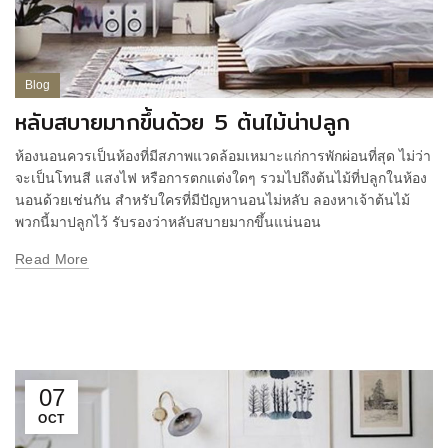
Blog
หลับสบายมากขึ้นด้วย 5 ต้นไม้น่าปลูก
ห้องนอนควรเป็นห้องที่มีสภาพแวดล้อมเหมาะแก่การพักผ่อนที่สุด ไม่ว่า
จะเป็นโทนสี แสงไฟ หรือการตกแต่งใดๆ รวมไปถึงต้นไม้ที่ปลูกในห้อง
นอนด้วยเช่นกัน สำหรับใครที่มีปัญหานอนไม่หลับ ลองหาเจ้าต้นไม้
พวกนี้มาปลูกไว้ รับรองว่าหลับสบายมากขึ้นแน่นอน
Read More
07
OCT