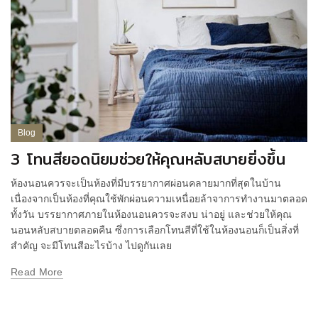
Blog
3 โทนสียอดนิยมช่วยให้คุณหลับสบายยิ่งขึ้น
ห้องนอนควรจะเป็นห้องที่มีบรรยากาศผ่อนคลายมากที่สุดในบ้าน
เนื่องจากเป็นห้องที่คุณใช้พักผ่อนความเหนื่อยล้าจาการทำงานมาตลอด
ทั้งวัน บรรยากาศภายในห้องนอนควรจะสงบ น่าอยู่ และช่วยให้คุณ
นอนหลับสบายตลอดคืน ซึ่งการเลือกโทนสีที่ใช้ในห้องนอนก็เป็นสิ่งที่
สำคัญ จะมีโทนสีอะไรบ้าง ไปดูกันเลย
Read More