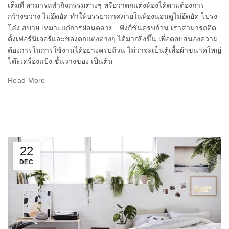
เต็มที่ สามารถทำกิจกรรมต่างๆ หรือว่าตกแต่งห้องได้ตามต้องการ
กว้างขวาง ไม่อึดอัด ทำให้บรรยากาศภายในห้องนอนดูไม่อึดอัด โปรง
โล่ง สบาย เหมาะแก่การผ่อนคลาย ฟังก์ชั่นครบถ้วน เราสามารถติด
ตั้งเฟอร์นิเจอร์และของตกแต่งต่างๆ ได้มากยิ่งขึ้น เพื่อตอบสนองความ
ต้องการในการใช้งานได้อย่างครบถ้วน ไม่ว่าจะเป็นตู้เสื้อผ้าขนาดใหญ่
โต๊ะเครื่องแป้ง ชั้นวางของ เป็นต้น
Read More
22
DEC