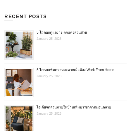
RECENT POSTS
5 ไม้ดอกดูแลง่าย ตกแต่งสวนสวย
January 25, 2023
5 ไอเทมเพิ่มความสะดวกเมื่อต้อง Work From Home
January 25, 2023
ไอเดียจัดสวนภายในบ้านเพิ่มบรรยากาศผ่อนคลาย
January 25, 2023