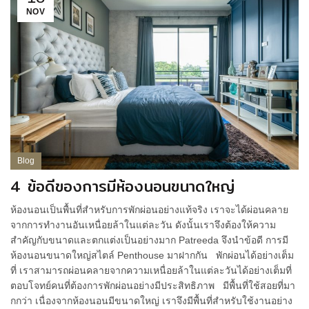
NOV
Blog
4 ข้อดีของการมีห้องนอนขนาดใหญ่
ห้องนอนเป็นพื้นที่สำหรับการพักผ่อนอย่างแท้จริง เราจะได้ผ่อนคลาย
จากการทำงานอันเหนื่อยล้าในแต่ละวัน ดังนั้นเราจึงต้องให้ความ
สำคัญกับขนาดและตกแต่งเป็นอย่างมาก Patreeda จึงนำข้อดี การมี
ห้องนอนขนาดใหญ่สไตล์ Penthouse มาฝากกัน พักผ่อนได้อย่างเต็ม
ที่ เราสามารถผ่อนคลายจากความเหนื่อยล้าในแต่ละวันได้อย่างเต็มที่
ตอบโจทย์คนที่ต้องการพักผ่อนอย่างมีประสิทธิภาพ มีพื้นที่ใช้สอยที่มา
กกว่า เนื่องจากห้องนอนมีขนาดใหญ่ เราจึงมีพื้นที่สำหรับใช้งานอย่าง