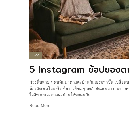
Blog
5 Instagram ช้อปของตก
ช่วงนี้หลาย ๆ คนหันมาตกแต่งบ้านกันเองมากขึ้น เปลี่ยนบ
ห้องนั่งเล่นใหม่ ซึ่งเชื่อว่าเพื่อน ๆ คงกำลังมองหาร้า
ไอจีขายของตกแต่งบ้านให้ทุกคนกัน
Read More