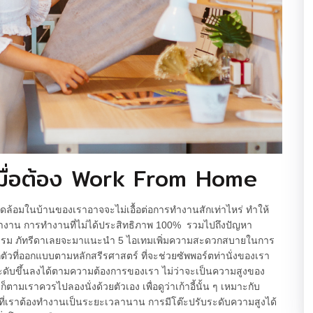
เมื่อต้อง Work From Home
วดล้อมในบ้านของเราอาจจะไม่เอื้อต่อการทำงานสักเท่าไหร่ ทำให้
รทำงาน การทำงานที่ไม่ได้ประสิทธิภาพ 100% รวมไปถึงปัญหา
นโดรม ภัทรีดาเลยจะมาแนะนำ 5 ไอเทมเพิ่มความสะดวกสบายในการ
สักตัวที่ออกแบบตามหลักสรีรศาสตร์ ที่จะช่วยซัพพอร์ตท่านั่งของเรา
ระดับขึ้นลงได้ตามความต้องการของเรา ไม่ว่าจะเป็นความสูงของ
็ตามเราควรไปลองนั่งด้วยตัวเอง เพื่อดูว่าเก้าอี้นั้น ๆ เหมาะกับ
ที่เราต้องทำงานเป็นระยะเวลานาน การมีโต๊ะปรับระดับความสูงได้