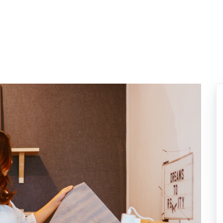
ELIEVE
SINGLE HOME
TOWNHOME
HOT UNIT