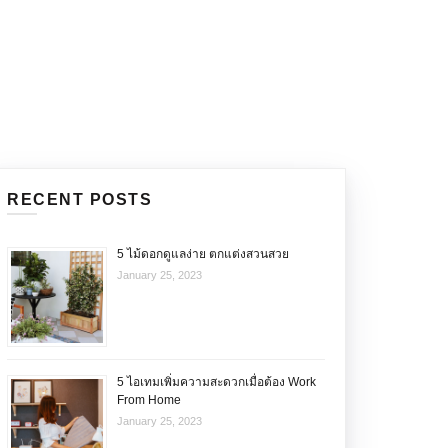
OUR STORY
VIDEO
ABOUT US
CONTACT
RECENT POSTS
5 ไม้ดอกดูแลง่าย ตกแต่งสวนสวย
January 25, 2023
5 ไอเทมเพิ่มความสะดวกเมื่อต้อง Work
From Home
January 25, 2023