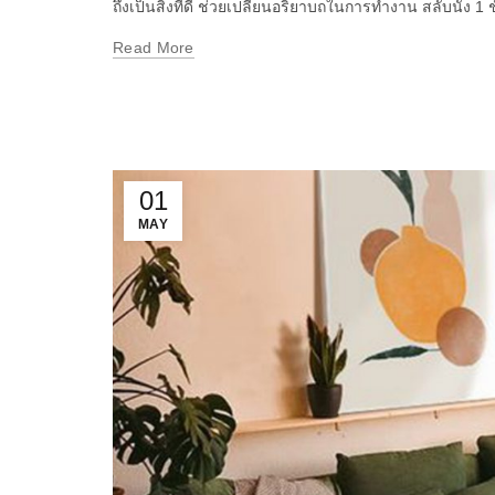
ถึงเป็นสิ่งที่ดี ช่วยเปลี่ยนอริยาบถในการทำงาน สลับนั่ง 1 ช
Read More
01
MAY