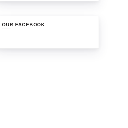
OUR FACEBOOK