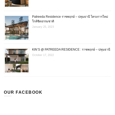
Patreeda Residence ราชพฤกษ์ – ปทุมธานี โครงการใหม่
ใกล้ชิดธรรมชาติ
January 25, 2023
KIN’S @ PATREEDA RESIDENCE : ราชพฤกษ์ – ปทุมธานี
October 17, 2022
OUR FACEBOOK