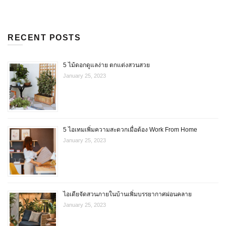
RECENT POSTS
5 ไม้ดอกดูแลง่าย ตกแต่งสวนสวย
January 25, 2023
5 ไอเทมเพิ่มความสะดวกเมื่อต้อง Work From Home
January 25, 2023
ไอเดียจัดสวนภายในบ้านเพิ่มบรรยากาศผ่อนคลาย
January 25, 2023