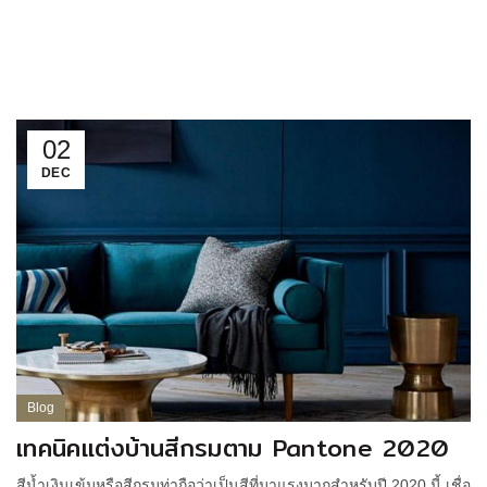
02
DEC
Blog
เทคนิคแต่งบ้านสีกรมตาม Pantone 2020
สีน้ำเงินเข้มหรือสีกรมท่าถือว่าเป็นสีที่มาแรงมากสำหรับปี 2020 นี้ เชื่อ