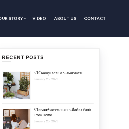
OUR STORY
VIDEO
ABOUT US
CONTACT
RECENT POSTS
5 ไม้ดอกดูแลง่าย ตกแต่งสวนสวย
January 25, 2023
5 ไอเทมเพิ่มความสะดวกเมื่อต้อง Work
From Home
January 25, 2023