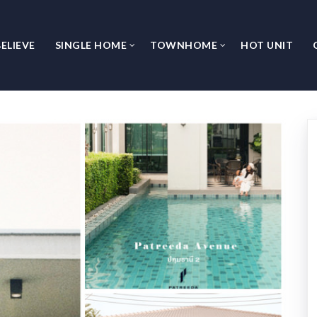
ELIEVE
SINGLE HOME
TOWNHOME
HOT UNIT