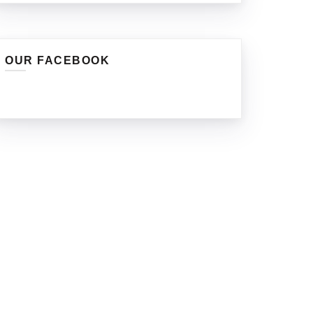
OUR FACEBOOK