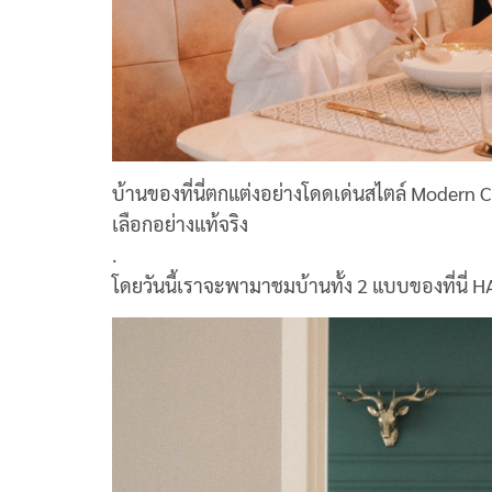
บ้านของที่นี่ตกแต่งอย่างโดดเด่นสไตล์ Modern Class
เลือกอย่างแท้จริง
.
โดยวันนี้เราจะพามาชมบ้านทั้ง 2 แบบของที่