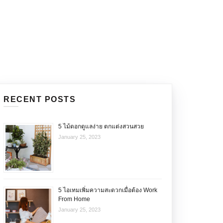
OUR STORY
VIDEO
ABOUT US
CONTACT
RECENT POSTS
5 ไม้ดอกดูแลง่าย ตกแต่งสวนสวย
January 25, 2023
5 ไอเทมเพิ่มความสะดวกเมื่อต้อง Work
From Home
January 25, 2023