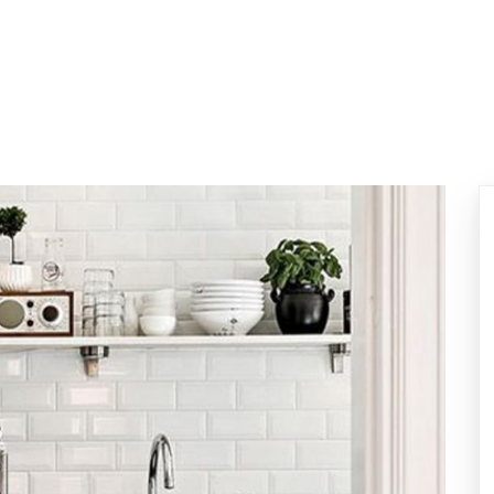
ELIEVE
SINGLE HOME
TOWNHOME
HOT UNIT