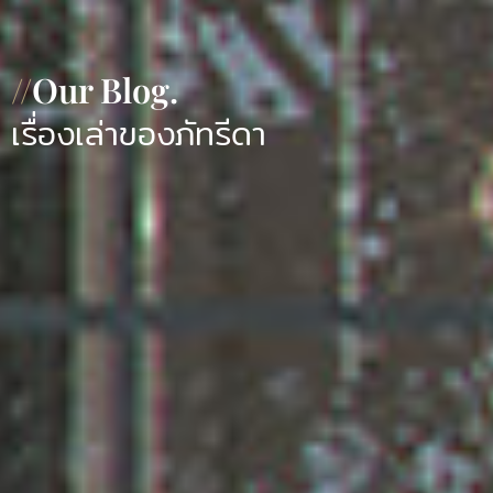
//
Our Blog.
เรื่องเล่าของภัทรีดา