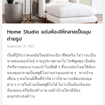
Home Studio แต่งห้องให้กลายเป็นมุม
ถ่ายรูป
September 26, 2021
เป็นที่รู้กันว่าคนสมัยใหม่มักจะมีอาชีพเสริม ไม่ว่าจะเป็น
ขายของออนไลน์ ถ่ายรูปขายตามเว็บ ไลฟ์พูดคุย เป็นต้น
ภัทรีดาเลยจะมาแนะนำไอเดียดี ๆ ที่จะแปลงโฉมให้ห้อง
ของคุณกลายเป็นสตูดิโอถ่ายงานแบบสวย ๆ หากบ้าน
เพื่อน ๆ คนไหนมีพื้นที่จำกัด เราก็สามารถดัดแปลงมุม
ต่าง ๆ ภายในบ้านเป็นสตูดิโอได้ ไม่ว่าเป็นห้องนั่งเล่น
ห้องนอน หรือห้องทำงาน แต่ถ้าบ้านใครมีห้อง
อเนกประสงค์ว่าง