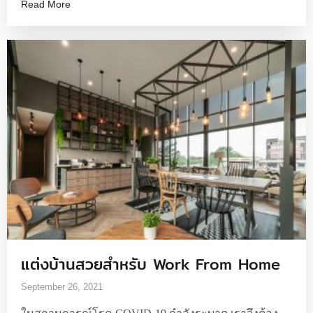
Read More
แต่งบ้านสวยสำหรับ Work From Home
September 26, 2021