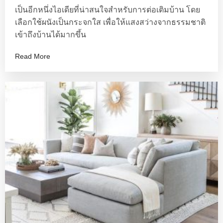
เป็นอีกหนึ่งไอเดียที่น่าสนใจสำหรับการต่อเติมบ้าน โดย
เลือกใช้ผนังเป็นกระจกใส เพื่อให้แสงสว่างจากธรรมชาติ
เข้าถึงบ้านได้มากขึ้น
Read More