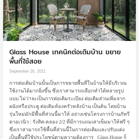
Glass House เทคนิคต่อเติมบ้าน ขยาย
พื้นที่ใช้สอย
September 26, 2021
การต่อเติมบ้านนั้นเป็นการขยายพื้นที่ในบ้านให้มีบริเวณ
ใช้งานได้มากยิ่งขึ้น ซึ่งเราสามารถเลือกทำได้หลายรูป
แบบ ไม่ว่าจะเป็นการต่อเติมระเบียง ต่อเติมส่วนเพิ่มจาก
ผนังหรือประตู ต่อเติมห้องครัวหลังบ้าน เป็นต้น โดยบ้าน
รุ่นใหม่มักมีพื้นที่ส่วนนี้มาให้ อย่างเช่นโครงการบ้านภัทรี
ดาอเวนิว : รังสิต-คลอง 2/2 ที่มีการแถมเสาเข็มมาให้ฟรี ๆ
ซึ่งเราสามารถใช้พื้นที่ส่วนนี้ในการต่อเติมและปรับแต่ง
เป็นพื้นที่ใช้ประโยชน์ตามความต้องการ Glass House ก็