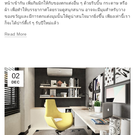
หน้าเข้ากัน เพิ่มกิมมิกให้กับของตกแต่งอื่น ๆ ด้วยริบบิ้น กระดาษ หรือ
ผ้า เพื่อทำให้บรรยากาศโดยรวมดูสนุกสนาน อาจจะมีมุมสำหรับวาง
ของขวัญและมีการตกแต่งมุมนั้นให้ดูน่าสนใจมากยิ่งขึ้น เพียงเท่านี้เรา
ก็จะได้ปาร์ตี้เก๋ ๆ รับปีใหม่แล้ว
Read More
02
DEC