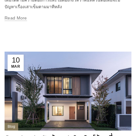
ปัญหาเรื่องเสาเข็มตามมาทีหลัง
Read More
10
MAR
Blog