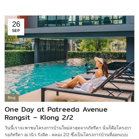
26
SEP
Blog
One Day at Patreeda Avenue
Rangsit – Klong 2/2
วันนี้เราจะพาชมโครงการบ้านใหม่ล่าสุดจากภัทรีดา นั่นก็คือโครงกา
รอภัทรีดา อเวนิว รังสิต - คลอง 2/2 ซึ่งเป็นโครงการบ้านที่ออกแบบ