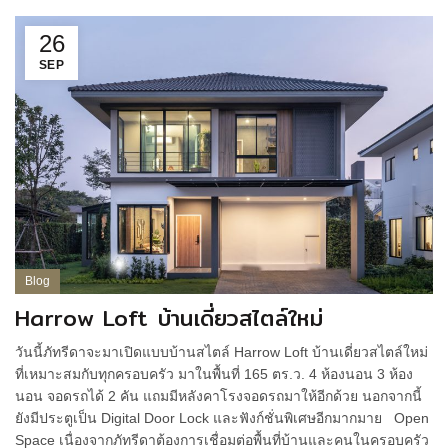
26
SEP
Blog
Harrow Loft บ้านเดี่ยวสไตล์ใหม่
วันนี้ภัทรีดาจะมาเปิดแบบบ้านสไตล์ Harrow Loft บ้านเดี่ยวสไตล์ใหม่
ที่เหมาะสมกับทุกครอบครัว มาในพื้นที่ 165 ตร.ว. 4 ห้องนอน 3 ห้อง
นอน จอดรถได้ 2 คัน แถมมีหลังคาโรงจอดรถมาให้อีกด้วย นอกจากนี้
ยังมีประตูเป็น Digital Door Lock และฟังก์ชั่นพิเศษอีกมากมาย Open
Space เนื่องจากภัทรีดาต้องการเชื่อมต่อพื้นที่บ้านและคนในครอบครัว