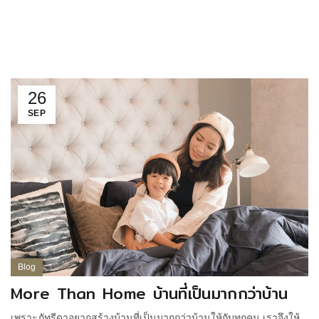
26
SEP
Blog
More Than Home บ้านที่เป็นมากกว่าบ้าน
เพราะภัทรีดาอยากสร้างบ้านที่เป็นมากกว่าบ้านให้กับทุกคน เราจึงให้