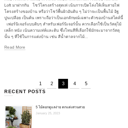
Loft มาฝากกัน โชว์โครงสร้างสุดเท่ เน้นการเปิดโล่งให้เห็นสายไฟ
โครงสร้างของบ้าน หรือว่าโชว์พื้นผิวอันดิบ ๆ ไม่ว่าจะเป็นพื้นไม้ อิฐ
ปูนเปลือย เป็นต้น เพราะถือว่าเป็นเอกลักษณ์เฉพาะตัวของบ้านสไตล์นี้
เฟอร์นิเจอร์แบบดิบๆ สำหรับเฟอร์นิเจอร์นั้น ควรเลือกใช้เป็นวัสดุไม้
เหล็ก หนัง เน้นความเท่ห์และดิบ ซึ่งโทนสีที่เลือกใช้มักจะมาจากวัสดุ
นั้น ๆ ที่ใช้ในการแต่งบ้าน เช่น สีน้ำตาลจากไม้...
Read More
1
2
3
4
5
RECENT POSTS
5 ไม้ดอกดูแลง่าย ตกแต่งสวนสวย
January 25, 2023