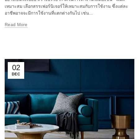
เหมาะสม เลือกสรรเฟอร์นิเจอร์ให้เหมาะสมกับการใช้งาน ซึ่งแต่ละ
อาชีพอาจจะมีการใช้งานที่แตกต่างกันไป เช่น...
Read More
02
DEC