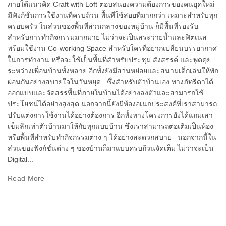
ภายใต้แนวคิด Craft with Loft ตอบสนองความต้องการของคนยุคใหม่
มีฟังก์ชั่นการใช้งานที่ครบถ้วน พื้นที่ใช้สอยที่มากกว่า เหมาะสำหรับทุก
ครอบครัว ในส่วนของพื้นที่ส่วนกลางของหมู่บ้าน ก็มีพื้นที่รองรับ
สำหรับการทำกิจกรรมมากมาย ไม่ว่าจะเป็นสระว่ายน้ำและฟิตเนส
พร้อมใช้งาน Co-working Space สำหรับใครที่อยากเปลี่ยนบรรยากาศ
ในการทำงาน หรือจะใช้เป็นพื้นที่สำหรับประชุม สังสรรค์ และพูดคุย
ระหว่างเพื่อนบ้านทั้งหลาย อีกทั้งยังมีสวนหย่อยและสนามเด็กเล่นให้พัก
ผ่อนกันอย่างสบายใจในวันหยุด ซึ่งสำหรับตัวบ้านเอง ทางภัทรีดาได้
ออกแบบและจัดสรรพื้นที่ภายในบ้านได้อย่างลงตัวและสามารถใช้
ประโยชน์ได้อย่างสูงสุด นอกจากนี้ยังมีห้องอเนกประสงค์ที่เราสามารถ
ปรับแต่งการใช้งานได้อย่างต้องการ อีกทั้งทางโครงการยังได้แถมเสา
เข็มลึกเท่าตัวบ้านมาให้กับทุกแบบบ้าน ซึ่งเราสามารถต่อเติมเป็นห้อง
หรือพื้นที่สำหรับทำกิจกรรมต่าง ๆ ได้อย่างสะดวกสบาย นอกจากนี้ใน
ส่วนของฟังก์ชั่นต่าง ๆ ของบ้านก็มาแบบครบถ้วนจัดเต็ม ไม่ว่าจะเป็น
Digital...
Read More