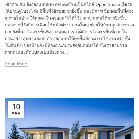
เข้าด้วยกัน จึงออกแบบและตกแต่งบ้านเป็นสไตล์ Open Space ที่ช่วย
ให้บ้านดูโปร่งโล่ง มีพื้นที่ใช้สอยมากยิ่งขึ้น และมีการเชื่อมต่อพื้นที่ต่าง
ๆ ภายในบ้านให้ทุกคนในครอบครัวได้ใช้เวลาร่วมกันได้มากยิ่งขึ้น
นอกจากนี้ยังมีการเลือกใช้หน้าต่างขนาดใหญ่ ช่วยให้บ้านดูกว้างขวาง
มากยิ่งขึ้น จัดสรรพื้นที่อย่างคุ้มค่า เราได้มีการจัดสรรพื้นที่ภายใน
บ้านอย่างคุ้มค่าและลงตัว ออกแบบให้ทุกพื้นที่สามารถใช้งานจริง ซึ่ง
ในชั้นล่างของบ้านจะมีห้องอเนกประสงค์แถมมาให้ ซึ่งเราสามารถ
ตกแต่งและดัดแปลงเป็นห้องต่าง...
Read More
10
MAR