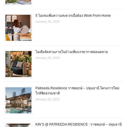
5 ไอเทมเพิ่มความสะดวกเมื่อต้อง Work From Home
January 25, 2023
ไอเดียจัดสวนภายในบ้านเพิ่มบรรยากาศผ่อนคลาย
January 25, 2023
Patreeda Residence ราชพฤกษ์ – ปทุมธานี โครงการใหม่
ใกล้ชิดธรรมชาติ
January 25, 2023
KIN’S @ PATREEDA RESIDENCE : ราชพฤกษ์ – ปทุมธานี