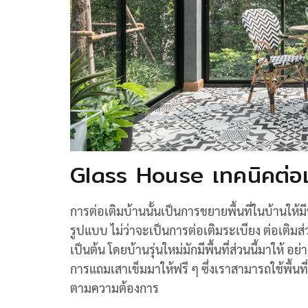
Glass House เทคนิคต่อเต
การต่อเติมบ้านนั้นเป็นการขยายพื้นที่ในบ้านให้ม
รูปแบบ ไม่ว่าจะเป็นการต่อเติมระเบียง ต่อเติมส่
เป็นต้น โดยบ้านรุ่นใหม่มักมีพื้นที่ส่วนนี้มาให้ อ
การแถมเสาเข็มมาให้ฟรี ๆ ซึ่งเราสามารถใช้พื้นที่
ตามความต้องการ