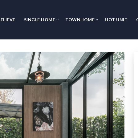
ELIEVE
SINGLE HOME
TOWNHOME
HOT UNIT