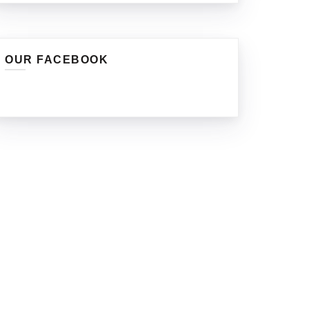
OUR FACEBOOK