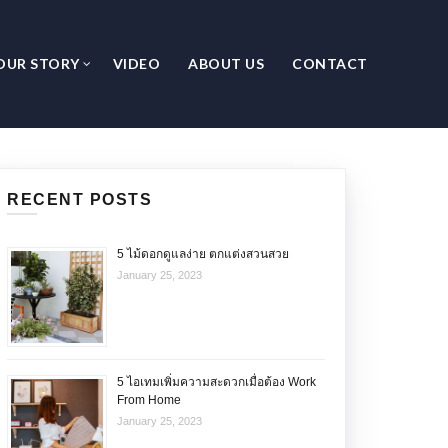
OUR STORY
VIDEO
ABOUT US
CONTACT
RECENT POSTS
5 ไม้ดอกดูแลง่าย ตกแต่งสวนสวย
January 25, 2023
5 ไอเทมเพิ่มความสะดวกเมื่อต้อง Work
From Home
January 25, 2023