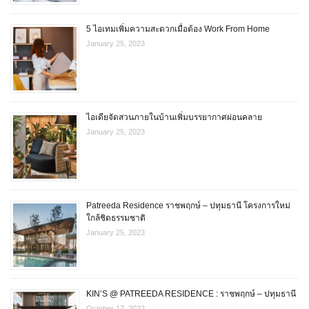
5 ไอเทมเพิ่มความสะดวกเมื่อต้อง Work From Home
January 25, 2023
ไอเดียจัดสวนภายในบ้านเพิ่มบรรยากาศผ่อนคลาย
January 25, 2023
Patreeda Residence ราชพฤกษ์ – ปทุมธานี โครงการใหม่
ใกล้ชิดธรรมชาติ
January 25, 2023
KIN’S @ PATREEDA RESIDENCE : ราชพฤกษ์ – ปทุมธานี
October 17, 2022