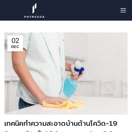
02
DEC
เทคนิคทำความสะอาดบ้านต้านโควิด-19