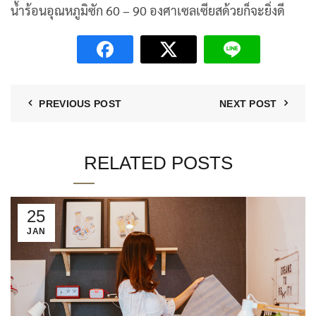
น้ำร้อนอุณหภูมิซัก 60 – 90 องศาเซลเซียสด้วยก็จะยิ่งดี
PREVIOUS POST
NEXT POST
RELATED POSTS
25
JAN