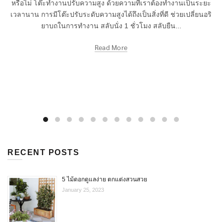
หรือไม่ โต๊ะทำงานปรับความสูง ด้วยความที่เราต้องทำงานเป็นระยะ
เวลานาน การมีโต๊ะปรับระดับความสูงได้ถึงเป็นสิ่งที่ดี ช่วยเปลี่ยนอริ
ยาบถในการทำงาน สลับนั่ง 1 ชั่วโมง สลับยืน...
Read More
RECENT POSTS
5 ไม้ดอกดูแลง่าย ตกแต่งสวนสวย
January 25, 2023