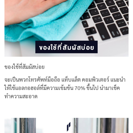
ของใช้ที่สัมผัสบ่อย
จะเป็นพวกโทรศัพท์มือถือ แท็บแล็ต คอมพิวเตอร์ แนะนำ
ให้ใช้แอลกอฮอล์ที่มีความเข้มข้น 70% ขึ้นไป นำมาเช็ค
ทำความสะอาด