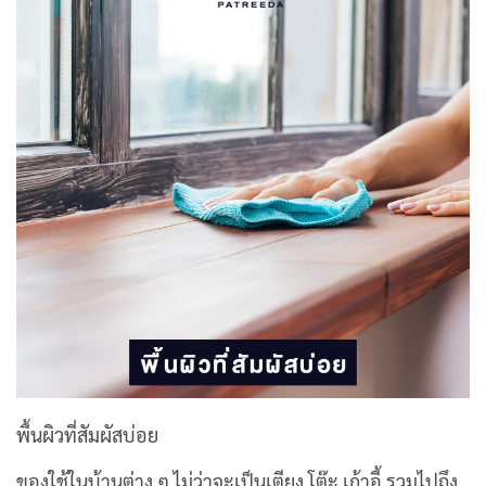
พื้นผิวที่สัมผัสบ่อย
ของใช้ในบ้านต่าง ๆ ไม่ว่าจะเป็นเตียง โต๊ะ เก้าอี้ รวมไปถึง